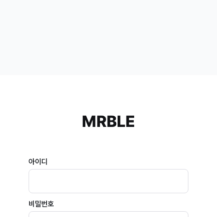
MRBLE
아이디
비밀번호