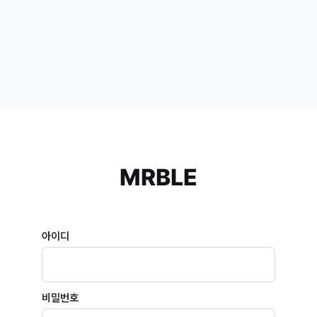
MRBLE
아이디
비밀번호