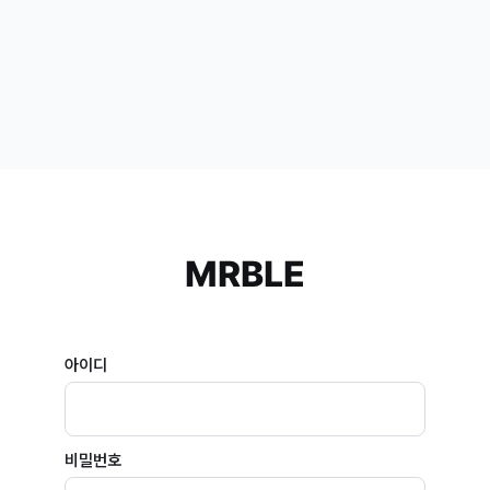
MRBLE
아이디
비밀번호