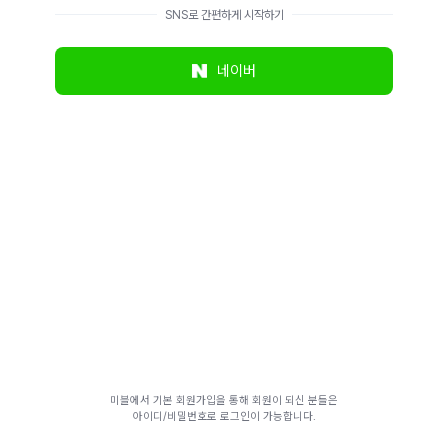
SNS로 간편하게 시작하기
네이버
미블에서 기본 회원가입을 통해 회원이 되신 분들은
아이디/비밀번호로 로그인이 가능합니다.