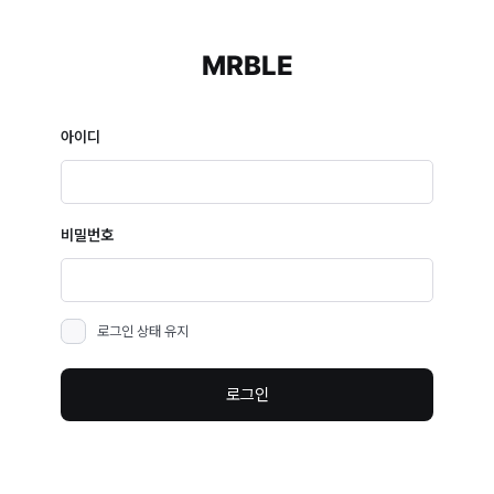
MRBLE
아이디
비밀번호
로그인 상태 유지
로그인