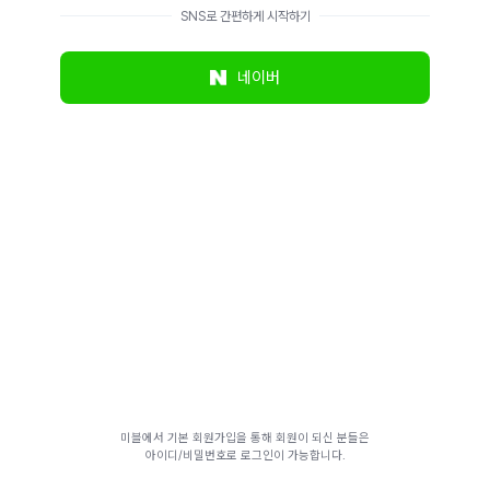
SNS로 간편하게 시작하기
네이버
미블에서 기본 회원가입을 통해 회원이 되신 분들은
아이디/비밀번호로 로그인이 가능합니다.