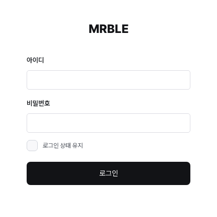
MRBLE
아이디
비밀번호
로그인 상태 유지
로그인