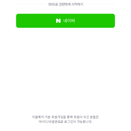
SNS로 간편하게 시작하기
네이버
미블에서 기본 회원가입을 통해 회원이 되신 분들은
아이디/비밀번호로 로그인이 가능합니다.