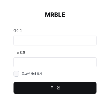
MRBLE
아이디
비밀번호
로그인 상태 유지
로그인