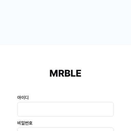
MRBLE
아이디
비밀번호