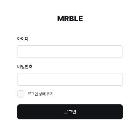
MRBLE
아이디
비밀번호
로그인 상태 유지
로그인