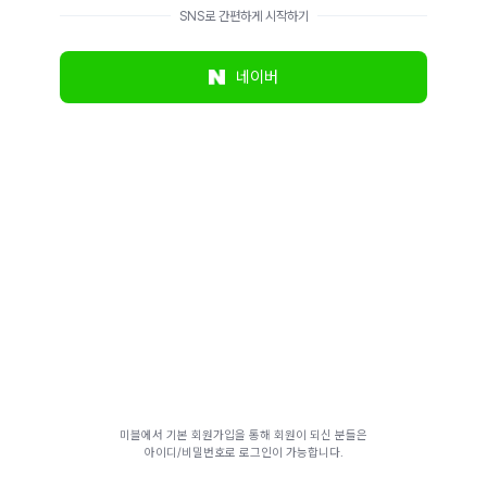
SNS로 간편하게 시작하기
네이버
미블에서 기본 회원가입을 통해 회원이 되신 분들은
아이디/비밀번호로 로그인이 가능합니다.