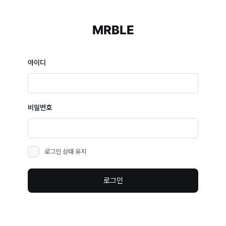
MRBLE
아이디
비밀번호
로그인 상태 유지
로그인