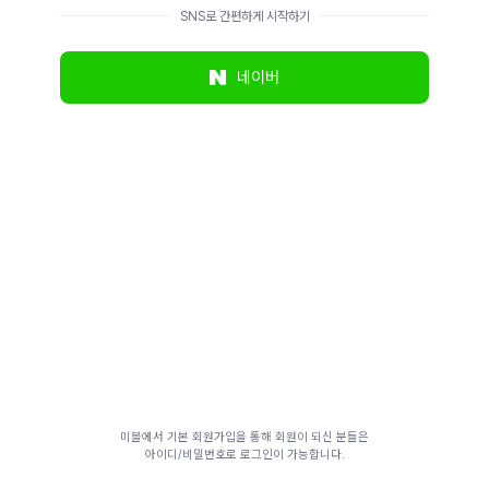
SNS로 간편하게 시작하기
네이버
미블에서 기본 회원가입을 통해 회원이 되신 분들은
아이디/비밀번호로 로그인이 가능합니다.