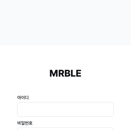
MRBLE
아이디
비밀번호