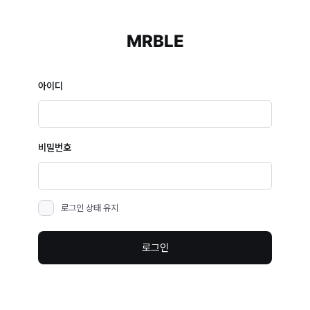
MRBLE
아이디
비밀번호
로그인 상태 유지
로그인