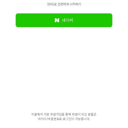
SNS로 간편하게 시작하기
네이버
미블에서 기본 회원가입을 통해 회원이 되신 분들은
아이디/비밀번호로 로그인이 가능합니다.